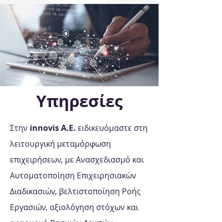
Υπηρεσίες
Στην
innovis Α.Ε.
ειδικευόμαστε στη
λειτουργική μεταμόρφωση
επιχειρήσεων, με Ανασχεδιασμό και
Αυτοματοποίηση Επιχειρησιακών
Διαδικασιών, βελτιστοποίηση Ροής
Εργασιών, αξιολόγηση στόχων και