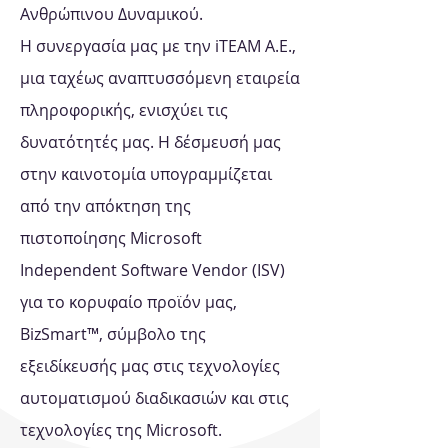
Ανθρώπινου Δυναμικού.
Η συνεργασία μας με την iΤΕΑΜ Α.Ε.,
μια ταχέως αναπτυσσόμενη εταιρεία
πληροφορικής, ενισχύει τις
δυνατότητές μας. Η δέσμευσή μας
στην καινοτομία υπογραμμίζεται
από την απόκτηση της
πιστοποίησης Microsoft
Independent Software Vendor (ISV)
για το κορυφαίο προϊόν μας,
BizSmart™, σύμβολο της
εξειδίκευσής μας στις τεχνολογίες
αυτοματισμού διαδικασιών και στις
τεχνολογίες της Microsoft.