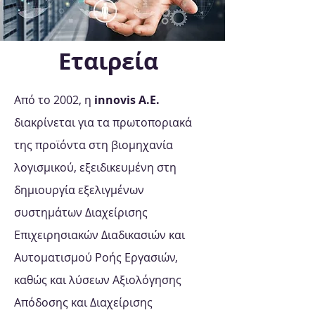
Εταιρεία
Από το 2002, η
innovis Α.Ε.
διακρίνεται για τα πρωτοποριακά
της προϊόντα στη βιομηχανία
λογισμικού, εξειδικευμένη στη
δημιουργία εξελιγμένων
συστημάτων Διαχείρισης
Επιχειρησιακών Διαδικασιών και
Αυτοματισμού Ροής Εργασιών,
καθώς και λύσεων Αξιολόγησης
Απόδοσης και Διαχείρισης