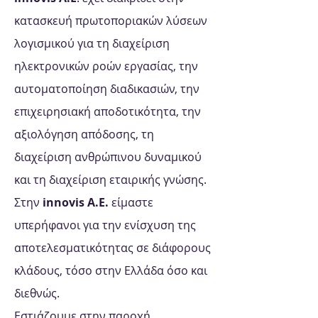
κατασκευή πρωτοποριακών λύσεων
λογισμικού για τη διαχείριση
ηλεκτρονικών ροών εργασίας, την
αυτοματοποίηση διαδικασιών, την
επιχειρησιακή αποδοτικότητα, την
αξιολόγηση απόδοσης, τη
διαχείριση ανθρώπινου δυναμικού
και τη διαχείριση εταιρικής γνώσης.
Στην
innovis Α.Ε.
είμαστε
υπερήφανοι για την ενίσχυση της
αποτελεσματικότητας σε διάφορους
κλάδους, τόσο στην Ελλάδα όσο και
διεθνώς.
Εστιάζουμε στην παροχή