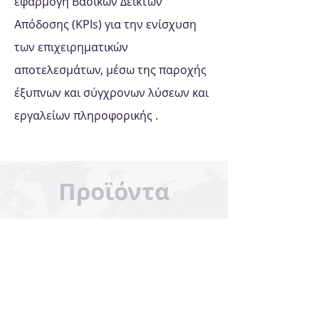
εφαρμογή Βασικών Δεικτών
Απόδοσης (KPIs) για την ενίσχυση
των επιχειρηματικών
αποτελεσμάτων, μέσω της παροχής
έξυπνων και σύγχρονων λύσεων και
εργαλείων πληροφορικής .
Προϊόντα